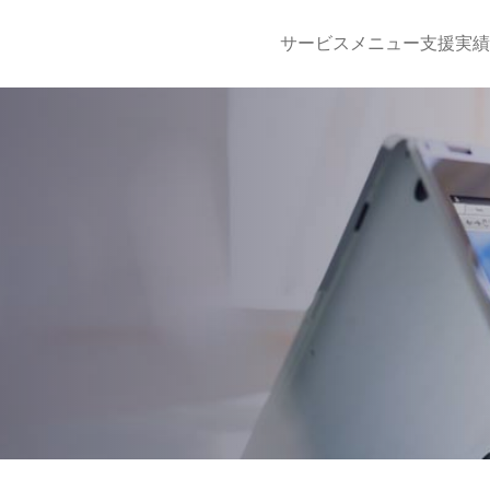
サービスメニュー
支援実績