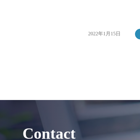
2022年1月15日
Contact