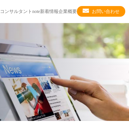
コンサルタント
note
新着情報
企業概要
お問い合わせ