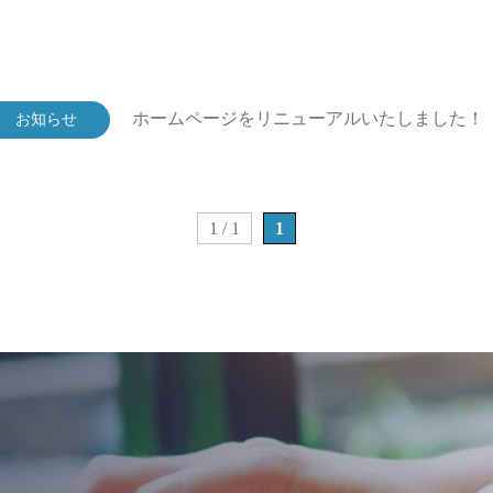
ホームページをリニューアルいたしました！
お知らせ
1 / 1
1