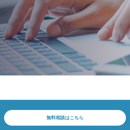
無料相談はこちら