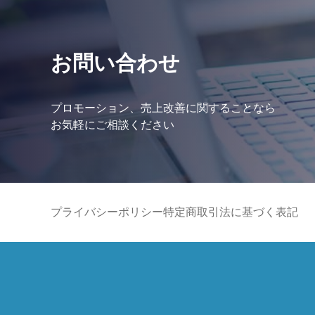
お問い合わせ
プロモーション、売上改善に関することなら
お気軽にご相談ください
プライバシーポリシー
特定商取引法に基づく表記