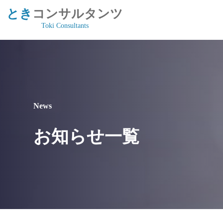
とき
コンサルタンツ
Toki Consultants
News
お知らせ一覧