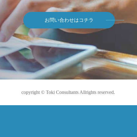
お問い合わせはコチラ
copyright © Toki Consultants Allrights reserved.