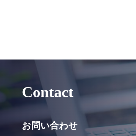
Contact
お問い合わせ