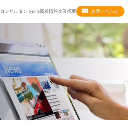
コンサルタント
note
新着情報
企業概要
お問い合わせ