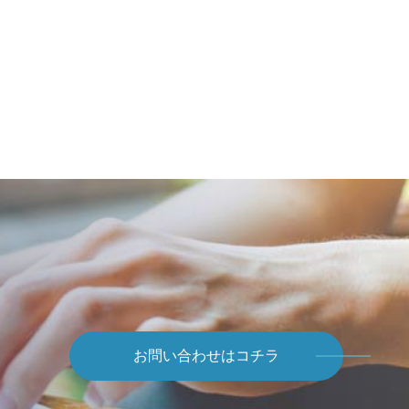
お問い合わせはコチラ