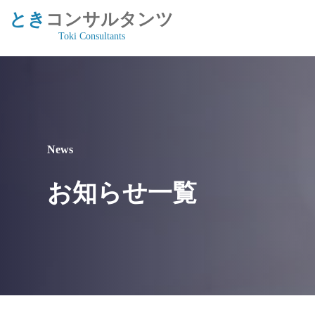
とき
コンサルタンツ
Toki Consultants
News
お知らせ一覧