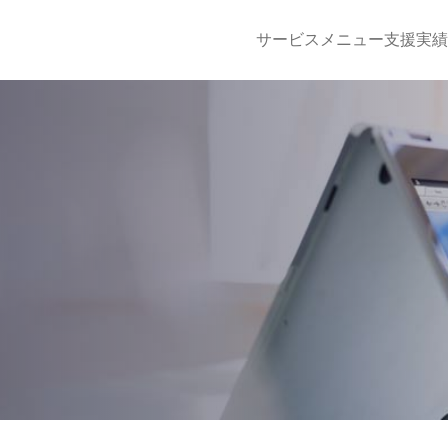
サービスメニュー
支援実績